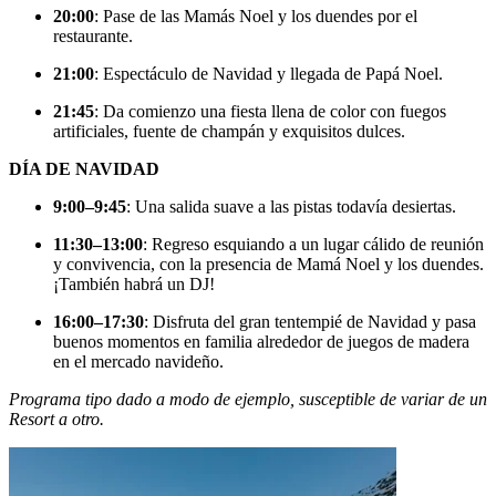
20:00
: Pase de las Mamás Noel y los duendes por el
restaurante.
21:00
: Espectáculo de Navidad y llegada de Papá Noel.
21:45
: Da comienzo una fiesta llena de color con fuegos
artificiales, fuente de champán y exquisitos dulces.
DÍA DE NAVIDAD
9:00–9:45
: Una salida suave a las pistas todavía desiertas.
11:30–13:00
: Regreso esquiando a un lugar cálido de reunión
y convivencia, con la presencia de Mamá Noel y los duendes.
¡También habrá un DJ!
16:00–17:30
: Disfruta del gran tentempié de Navidad y pasa
buenos momentos en familia alrededor de juegos de madera
en el mercado navideño.
Programa tipo dado a modo de ejemplo, susceptible de variar de un
Resort a otro.