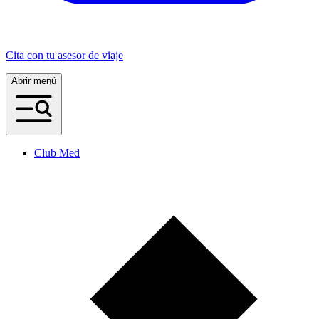
Cita con tu asesor de viaje
Abrir menú
Club Med