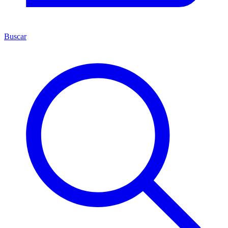
Buscar