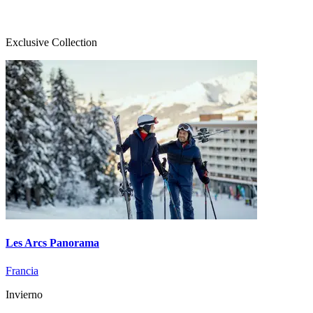
Exclusive Collection
Les Arcs Panorama
Francia
Invierno