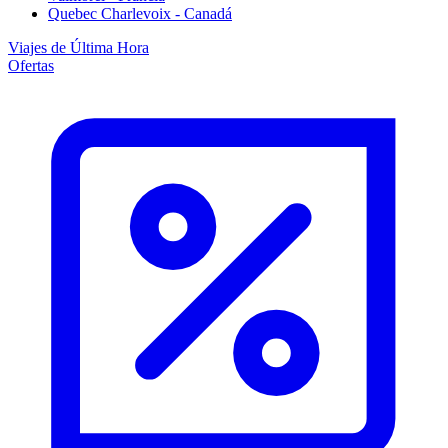
Quebec Charlevoix - Canadá
Viajes de Última Hora
Ofertas