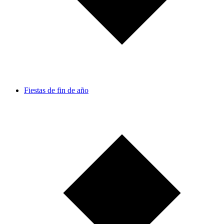
Fiestas de fin de año