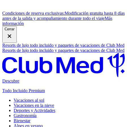
Condiciones de reserva exclusivas:
Modificación gratuita hasta 8 días
antes de la salida y acompañamiento durante todo el viaje
M
ás
información
Cerrar
Resorts de lujo todo incluido y paquetes de vacaciones de Club Med
Resorts de lujo todo incluido y paquetes de vacaciones de Club Med
Descubre
Todo Incluido Premium
Vacaciones al sol
Vacaciones en la nieve
Deportes y Actividades
Gastronomía
Bienestar
Alpes en verano