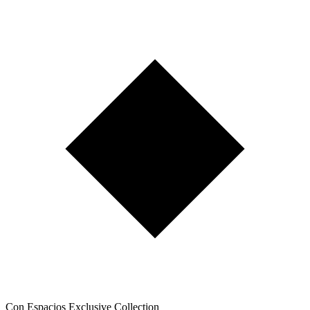
Con Espacios Exclusive Collection