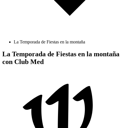
La Temporada de Fiestas en la montaña
La Temporada de Fiestas en la montaña
con Club Med