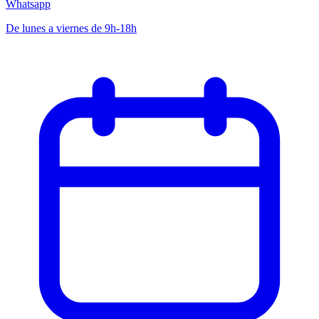
Whatsapp
De lunes a viernes de 9h-18h