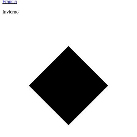
Francia
Invierno