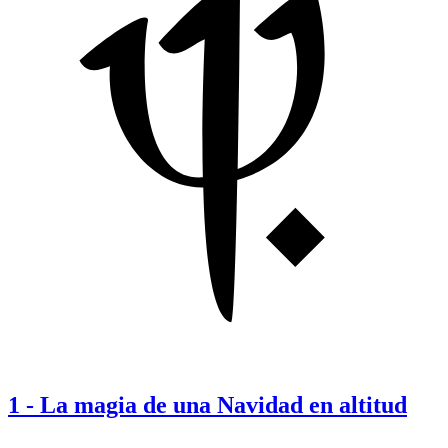
1
-
La magia de una Navidad en altitud