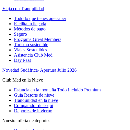
Viaja con Tranquilidad
Todo lo que tienes que saber
Facilita tu llegada
Métodos de pago
Seguro
Programa Great Members
Turismo sostenible
Viajes Sostenibles
Asistencia Club Med
Day Pass
Novedad Sudáfrica- Apertura Julio 2026
Club Med en la Nieve
Estancia en la montaña Todo Incluido Premium
Guia Resorts de nieve
Tranquilidad en la nieve
Comparador de esquí
Deportes de invierno
Nuestra oferta de deportes