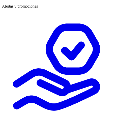
Alertas y promociones