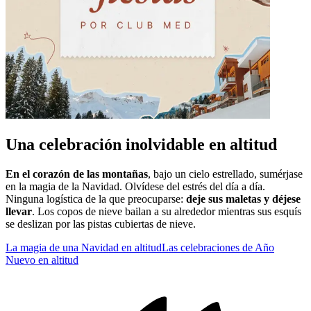
Una celebración inolvidable en altitud
En el corazón de las montañas
, bajo un cielo estrellado, sumérjase
en la magia de la Navidad. Olvídese del estrés del día a día.
Ninguna logística de la que preocuparse:
deje sus maletas y déjese
llevar
. Los copos de nieve bailan a su alrededor mientras sus esquís
se deslizan por las pistas cubiertas de nieve.
La magia de una Navidad en altitud
Las celebraciones de Año
Nuevo en altitud