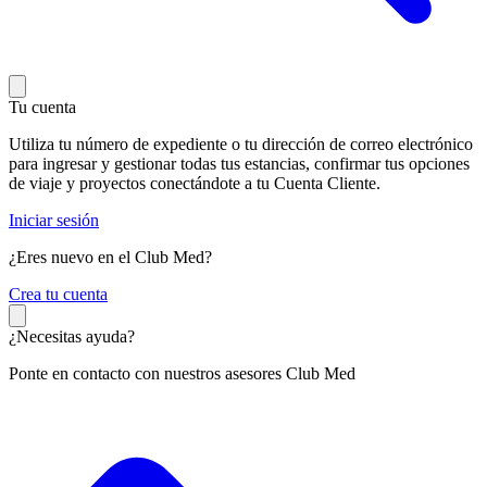
Tu cuenta
Utiliza tu número de expediente o tu dirección de correo electrónico
para ingresar y gestionar todas tus estancias, confirmar tus opciones
de viaje y proyectos conectándote a tu Cuenta Cliente.
Iniciar sesión
¿Eres nuevo en el Club Med?
C
rea tu cuenta
¿Necesitas ayuda?
Ponte en contacto con nuestros asesores Club Med