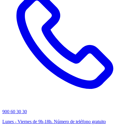
900 60 30 30
Lunes - Viernes de 9h-18h. Número de teléfono gratuito