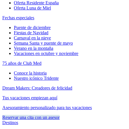
Oferta Residente España
Oferta Luna de Miel
Fechas especiales
Puente de diciembre
Fiestas de Navidad
Carnaval en la nieve
Semana Santa y puente de mayo
Verano en la montaña
Vacaciones en octubre y noviembre
75 años de Club Med
Conoce la historia
Nuestro icónico Tridente
Dream Makers: Creadores de felicidad
Tus vacaciones empiezan aquí
Asesoramiento personalizado para tus vacaciones
Reservar una cita con un asesor
Destinos