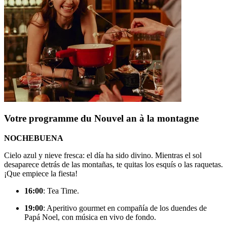
Votre programme du Nouvel an à la montagne
NOCHEBUENA
Cielo azul y nieve fresca: el día ha sido divino. Mientras el sol
desaparece detrás de las montañas, te quitas los esquís o las raquetas.
¡Que empiece la fiesta!
16:00
: Tea Time.
19:00
: Aperitivo gourmet en compañía de los duendes de
Papá Noel, con música en vivo de fondo.