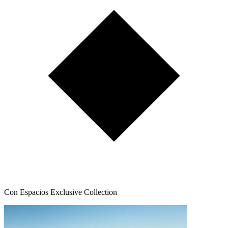
Con Espacios Exclusive Collection