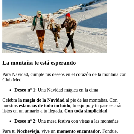
La montaña te está esperando
Para Navidad, cumple tus deseos en el corazón de la montaña con
Club Med
Deseo nº 1
: Una Navidad mágica en la cima
Celebra
la magia de la Navidad
al pie de las montañas. Con
nuestras
estancias de todo incluido
, tu equipo y tu pase estarán
listos en un armario a tu llegada.
Con toda simplicidad
.
Deseo nº 2
: Una mesa festiva con vistas a las montañas
Para tu
Nochevieja
, vive un
momento encantador
. Fondue,