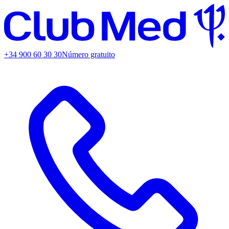
+34 900 60 30 30
Número gratuito