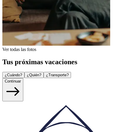
Ver todas las fotos
Tus próximas vacaciones
¿Cuándo?
¿Quién?
¿Transporte?
Continuar