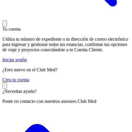
Tu cuenta
Utiliza tu número de expediente o tu dirección de correo electrónico
para ingresar y gestionar todas tus estancias, confirmar tus opciones
de viaje y proyectos conectándote a tu Cuenta Cliente.
Iniciar sesión
¿Eres nuevo en el Club Med?
C
rea tu cuenta
¿Necesitas ayuda?
Ponte en contacto con nuestros asesores Club Med