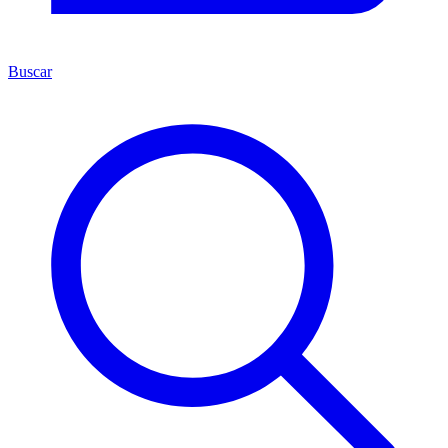
Buscar