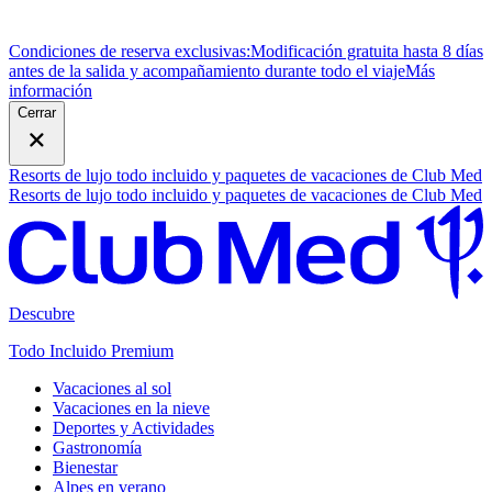
Condiciones de reserva exclusivas:
Modificación gratuita hasta 8 días
antes de la salida y acompañamiento durante todo el viaje
M
ás
información
Cerrar
Resorts de lujo todo incluido y paquetes de vacaciones de Club Med
Resorts de lujo todo incluido y paquetes de vacaciones de Club Med
Descubre
Todo Incluido Premium
Vacaciones al sol
Vacaciones en la nieve
Deportes y Actividades
Gastronomía
Bienestar
Alpes en verano