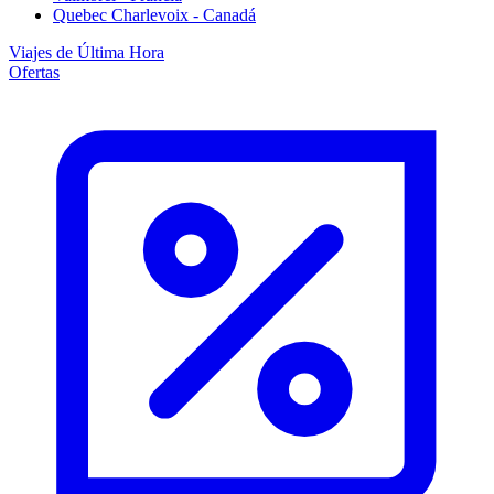
Quebec Charlevoix - Canadá
Viajes de Última Hora
Ofertas