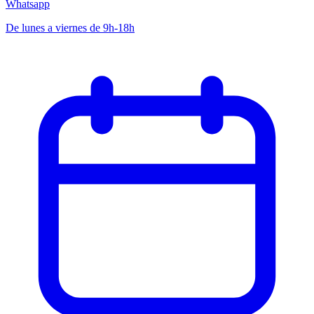
Whatsapp
De lunes a viernes de 9h-18h