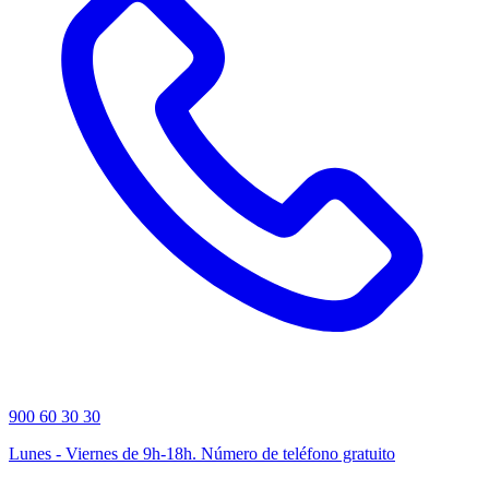
900 60 30 30
Lunes - Viernes de 9h-18h. Número de teléfono gratuito