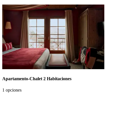
Apartamento-Chalet 2 Habitaciones
1 opciones