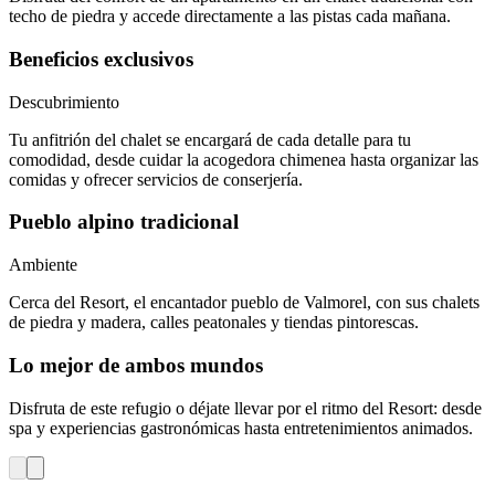
techo de piedra y accede directamente a las pistas cada mañana.
Beneficios exclusivos
Descubrimiento
Tu anfitrión del chalet se encargará de cada detalle para tu
comodidad, desde cuidar la acogedora chimenea hasta organizar las
comidas y ofrecer servicios de conserjería.
Pueblo alpino tradicional
Ambiente
Cerca del Resort, el encantador pueblo de Valmorel, con sus chalets
de piedra y madera, calles peatonales y tiendas pintorescas.
Lo mejor de ambos mundos
Disfruta de este refugio o déjate llevar por el ritmo del Resort: desde
spa y experiencias gastronómicas hasta entretenimientos animados.