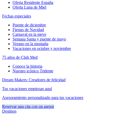
Oferta Residente España
Oferta Luna de Miel
Fechas especiales
Puente de diciembre
Fiestas de Navidad
Carnaval en la nieve
Semana Santa y puente de mayo
Verano en la montaña
Vacaciones en octubre y noviembre
75 años de Club Med
Conoce la historia
Nuestro icónico Tridente
Dream Makers: Creadores de felicidad
Tus vacaciones empiezan aquí
Asesoramiento personalizado para tus vacaciones
Reservar una cita con un asesor
Destinos