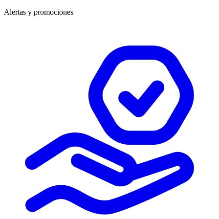
Alertas y promociones