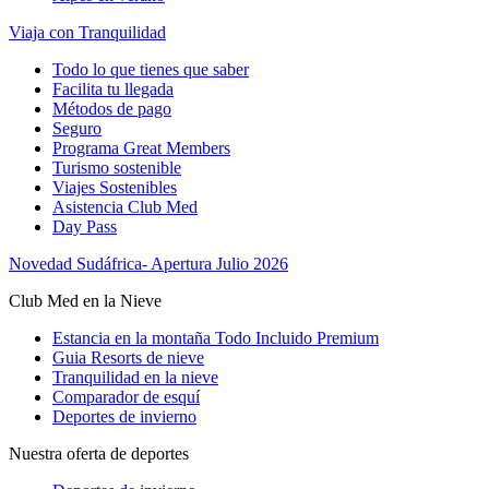
Viaja con Tranquilidad
Todo lo que tienes que saber
Facilita tu llegada
Métodos de pago
Seguro
Programa Great Members
Turismo sostenible
Viajes Sostenibles
Asistencia Club Med
Day Pass
Novedad Sudáfrica- Apertura Julio 2026
Club Med en la Nieve
Estancia en la montaña Todo Incluido Premium
Guia Resorts de nieve
Tranquilidad en la nieve
Comparador de esquí
Deportes de invierno
Nuestra oferta de deportes