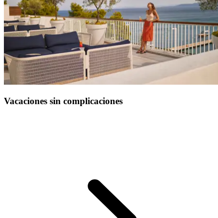
Vacaciones sin complicaciones