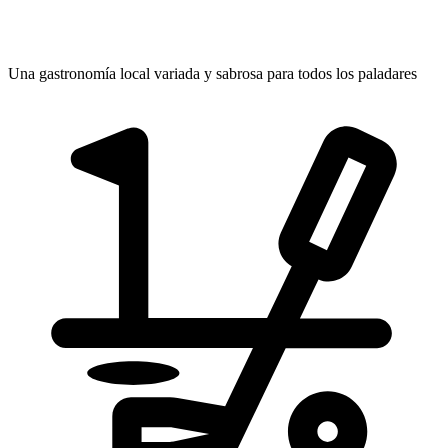
Una gastronomía local variada y sabrosa
para todos los paladares