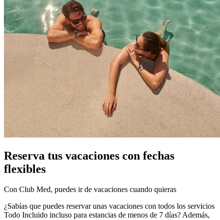
Reserva tus vacaciones con fechas
flexibles
Con Club Med, puedes ir de vacaciones cuando quieras
¿Sabías que puedes reservar unas vacaciones con todos los servicios
Todo Incluido incluso para estancias de menos de 7 días? Además,