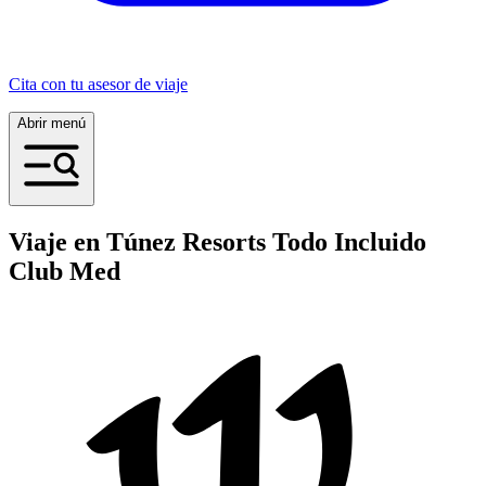
Cita con tu asesor de viaje
Abrir menú
Viaje en Túnez Resorts Todo Incluido
Club Med