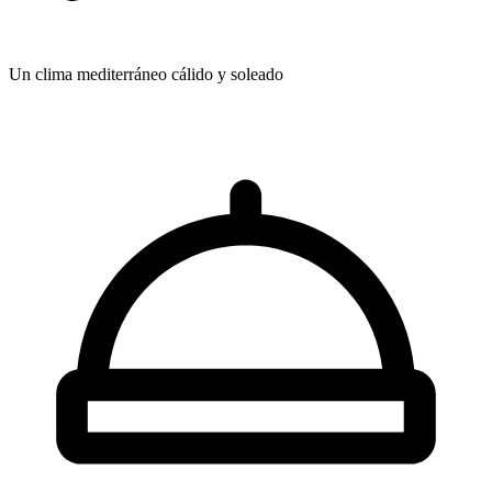
Un clima mediterráneo
cálido y soleado