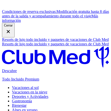
Condiciones de reserva exclusivas:
Modificación gratuita hasta 8 días
antes de la salida y acompañamiento durante todo el viaje
M
ás
información
Cerrar
Resorts de lujo todo incluido y paquetes de vacaciones de Club Med
Resorts de lujo todo incluido y paquetes de vacaciones de Club Med
Descubre
Todo Incluido Premium
Vacaciones al sol
Vacaciones en la nieve
Deportes y Actividades
Gastronomía
Bienestar
Alpes en verano