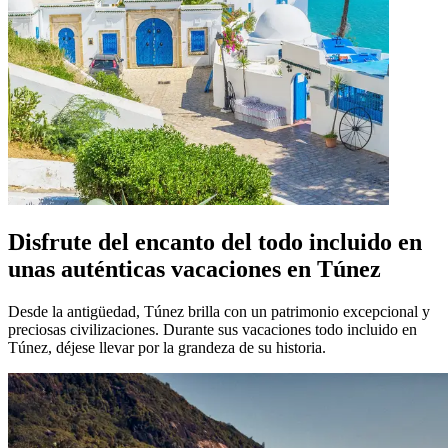
Disfrute del encanto del todo incluido en
unas auténticas vacaciones en Túnez
Desde la antigüedad, Túnez brilla con un patrimonio excepcional y
preciosas civilizaciones. Durante sus vacaciones todo incluido en
Túnez, déjese llevar por la grandeza de su historia.