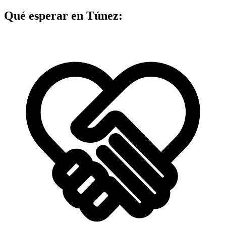
Qué esperar en Túnez: