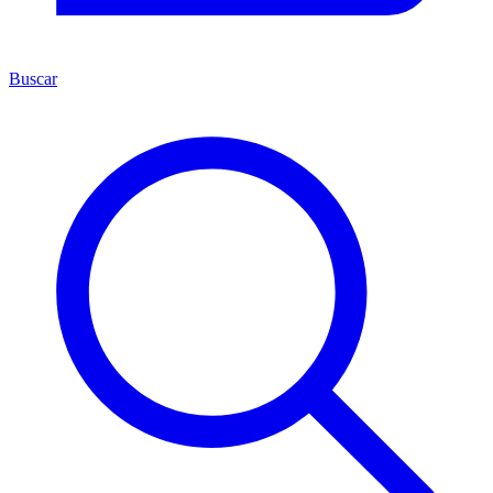
Buscar