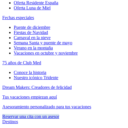
Oferta Residente España
Oferta Luna de Miel
Fechas especiales
Puente de diciembre
Fiestas de Navidad
Carnaval en la nieve
Semana Santa y puente de mayo
Verano en la montaña
Vacaciones en octubre y noviembre
75 años de Club Med
Conoce la historia
Nuestro icónico Tridente
Dream Makers: Creadores de felicidad
Tus vacaciones empiezan aquí
Asesoramiento personalizado para tus vacaciones
Reservar una cita con un asesor
Destinos