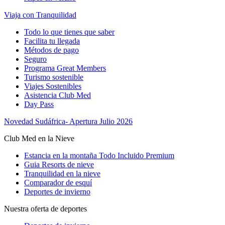
Viaja con Tranquilidad
Todo lo que tienes que saber
Facilita tu llegada
Métodos de pago
Seguro
Programa Great Members
Turismo sostenible
Viajes Sostenibles
Asistencia Club Med
Day Pass
Novedad Sudáfrica- Apertura Julio 2026
Club Med en la Nieve
Estancia en la montaña Todo Incluido Premium
Guia Resorts de nieve
Tranquilidad en la nieve
Comparador de esquí
Deportes de invierno
Nuestra oferta de deportes