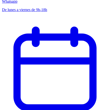
Whatsapp
De lunes a viernes de 9h-18h