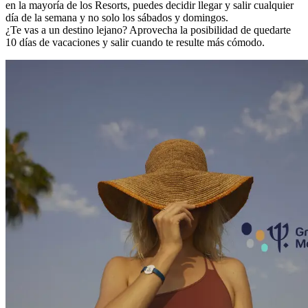
en la mayoría de los Resorts, puedes decidir llegar y salir cualquier
día de la semana y no solo los sábados y domingos.
¿Te vas a un destino lejano? Aprovecha la posibilidad de quedarte
10 días de vacaciones y salir cuando te resulte más cómodo.