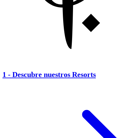
1
-
Descubre nuestros Resorts