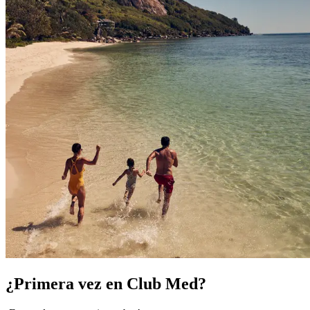
¿Primera vez en Club Med?