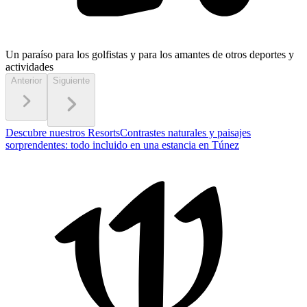
Un paraíso para los golfistas
y para los amantes de otros deportes y
actividades
Anterior
Siguiente
Descubre nuestros Resorts
Contrastes naturales y paisajes
sorprendentes: todo incluido en una estancia en Túnez