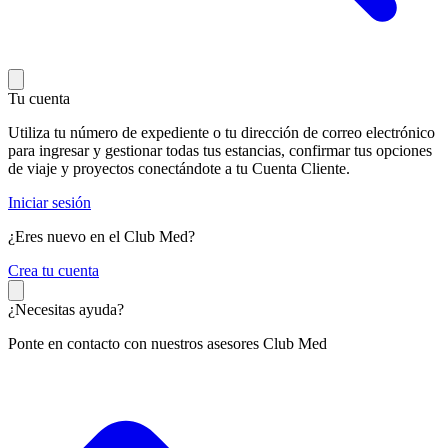
Tu cuenta
Utiliza tu número de expediente o tu dirección de correo electrónico
para ingresar y gestionar todas tus estancias, confirmar tus opciones
de viaje y proyectos conectándote a tu Cuenta Cliente.
Iniciar sesión
¿Eres nuevo en el Club Med?
C
rea tu cuenta
¿Necesitas ayuda?
Ponte en contacto con nuestros asesores Club Med