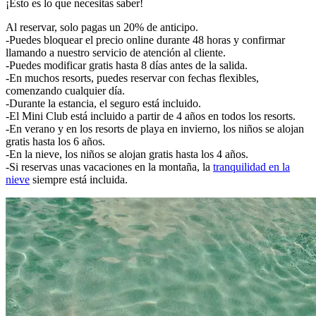
¡Esto es lo que necesitas saber!
Al reservar, solo pagas un 20% de anticipo.
-Puedes bloquear el precio online durante 48 horas y confirmar
llamando a nuestro servicio de atención al cliente.
-Puedes modificar gratis hasta 8 días antes de la salida.
-En muchos resorts, puedes reservar con fechas flexibles,
comenzando cualquier día.
-Durante la estancia, el seguro está incluido.
-El Mini Club está incluido a partir de 4 años en todos los resorts.
-En verano y en los resorts de playa en invierno, los niños se alojan
gratis hasta los 6 años.
-En la nieve, los niños se alojan gratis hasta los 4 años.
-Si reservas unas vacaciones en la montaña, la
tranquilidad en la
nieve
siempre está incluida.