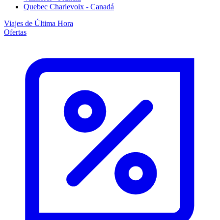
Quebec Charlevoix - Canadá
Viajes de Última Hora
Ofertas