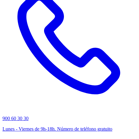
900 60 30 30
Lunes - Viernes de 9h-18h. Número de teléfono gratuito