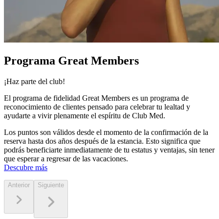
Programa Great Members
¡Haz parte del club!
El programa de fidelidad Great Members es un programa de
reconocimiento de clientes pensado para celebrar tu lealtad y
ayudarte a vivir plenamente el espíritu de Club Med.
Los puntos son válidos desde el momento de la confirmación de la
reserva hasta dos años después de la estancia. Esto significa que
podrás beneficiarte inmediatamente de tu estatus y ventajas, sin tener
que esperar a regresar de las vacaciones.
Descubre más
Anterior
Siguiente