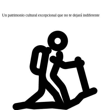
Un patrimonio cultural excepcional
que no te dejará indiferente