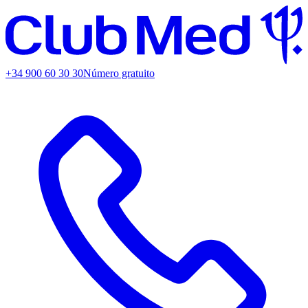
+34 900 60 30 30
Número gratuito