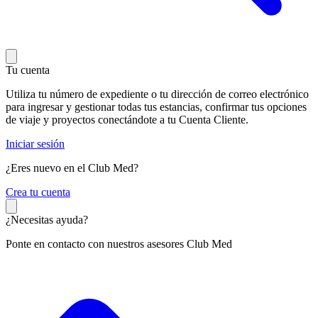
Tu cuenta
Utiliza tu número de expediente o tu dirección de correo electrónico
para ingresar y gestionar todas tus estancias, confirmar tus opciones
de viaje y proyectos conectándote a tu Cuenta Cliente.
Iniciar sesión
¿Eres nuevo en el Club Med?
C
rea tu cuenta
¿Necesitas ayuda?
Ponte en contacto con nuestros asesores Club Med