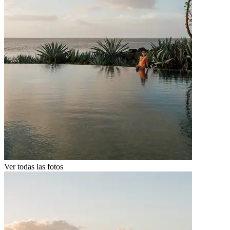
Ver todas las fotos