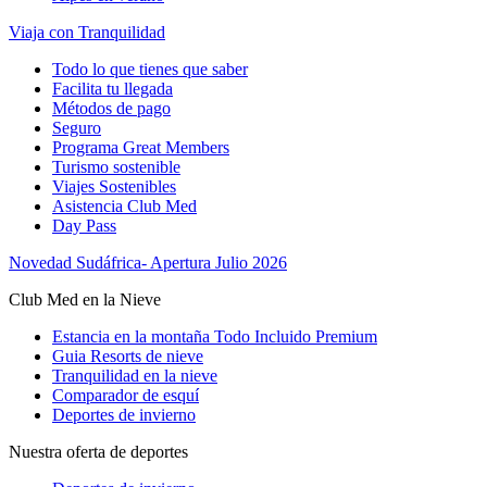
Viaja con Tranquilidad
Todo lo que tienes que saber
Facilita tu llegada
Métodos de pago
Seguro
Programa Great Members
Turismo sostenible
Viajes Sostenibles
Asistencia Club Med
Day Pass
Novedad Sudáfrica- Apertura Julio 2026
Club Med en la Nieve
Estancia en la montaña Todo Incluido Premium
Guia Resorts de nieve
Tranquilidad en la nieve
Comparador de esquí
Deportes de invierno
Nuestra oferta de deportes