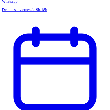
Whatsapp
De lunes a viernes de 9h-18h