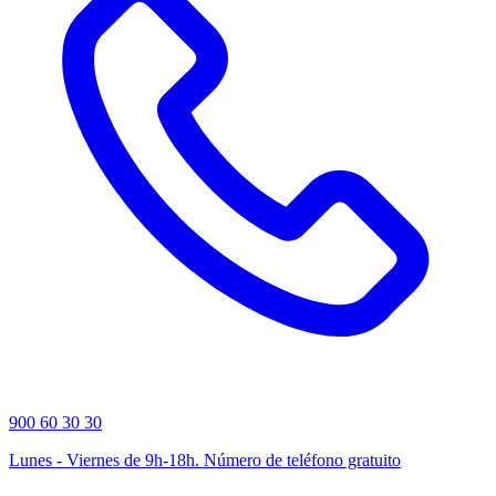
900 60 30 30
Lunes - Viernes de 9h-18h. Número de teléfono gratuito