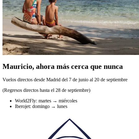
Mauricio, ahora más cerca que nunca
Vuelos directos desde Madrid del 7 de junio al 20 de septiembre
(Regresos directos hasta el 28 de septiembre)
World2Fly: martes → miércoles
Iberojet: domingo → lunes