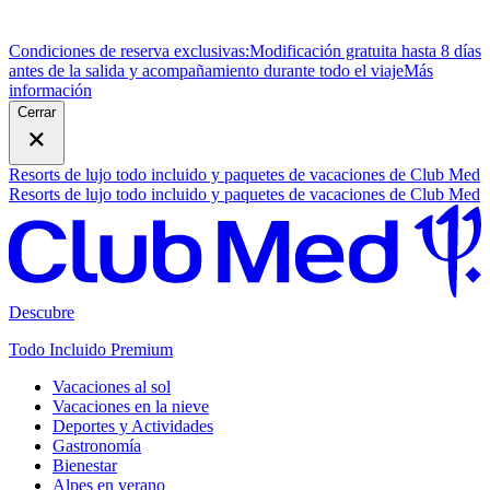
Condiciones de reserva exclusivas:
Modificación gratuita hasta 8 días
antes de la salida y acompañamiento durante todo el viaje
M
ás
información
Cerrar
Resorts de lujo todo incluido y paquetes de vacaciones de Club Med
Resorts de lujo todo incluido y paquetes de vacaciones de Club Med
Descubre
Todo Incluido Premium
Vacaciones al sol
Vacaciones en la nieve
Deportes y Actividades
Gastronomía
Bienestar
Alpes en verano