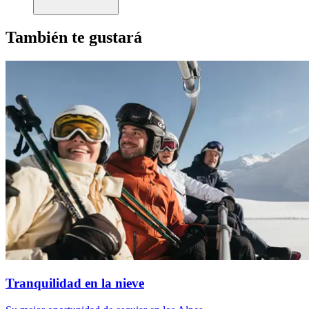
También te gustará
Tranquilidad en la nieve