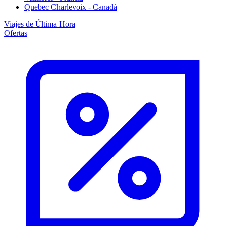
Quebec Charlevoix - Canadá
Viajes de Última Hora
Ofertas