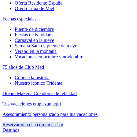
Oferta Residente España
Oferta Luna de Miel
Fechas especiales
Puente de diciembre
Fiestas de Navidad
Carnaval en la nieve
Semana Santa y puente de mayo
Verano en la montaña
Vacaciones en octubre y noviembre
75 años de Club Med
Conoce la historia
Nuestro icónico Tridente
Dream Makers: Creadores de felicidad
Tus vacaciones empiezan aquí
Asesoramiento personalizado para tus vacaciones
Reservar una cita con un asesor
Destinos