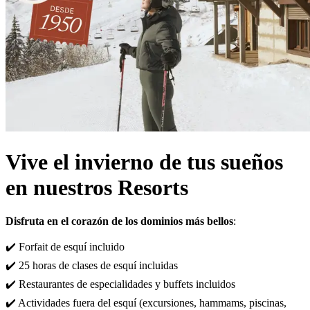
Vive el invierno de tus sueños
en nuestros Resorts
Disfruta en el corazón de los dominios más bellos
:
✔️ Forfait de esquí incluido
✔️ 25 horas de clases de esquí incluidas
✔️ Restaurantes de especialidades y buffets incluidos
✔️ Actividades fuera del esquí (excursiones, hammams, piscinas,