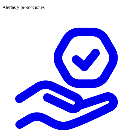
Alertas y promociones