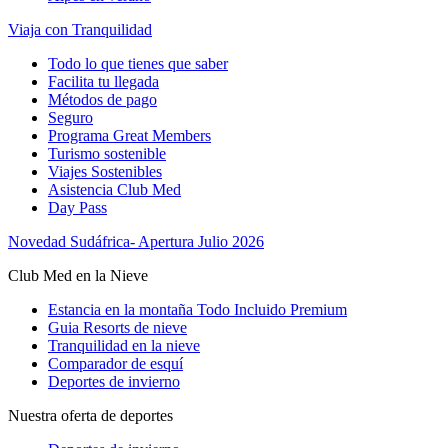
Viaja con Tranquilidad
Todo lo que tienes que saber
Facilita tu llegada
Métodos de pago
Seguro
Programa Great Members
Turismo sostenible
Viajes Sostenibles
Asistencia Club Med
Day Pass
Novedad Sudáfrica- Apertura Julio 2026
Club Med en la Nieve
Estancia en la montaña Todo Incluido Premium
Guia Resorts de nieve
Tranquilidad en la nieve
Comparador de esquí
Deportes de invierno
Nuestra oferta de deportes