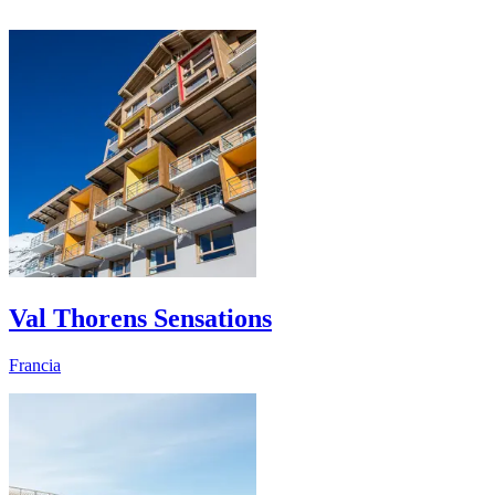
Val Thorens Sensations
Francia