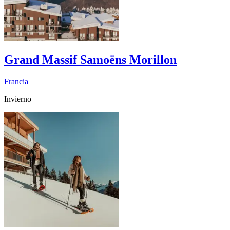
Grand Massif Samoëns Morillon
Francia
Invierno