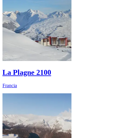
La Plagne 2100
Francia