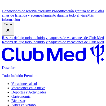
Condiciones de reserva exclusivas:
Modificación gratuita hasta 8 días
antes de la salida y acompañamiento durante todo el viaje
M
ás
información
Cerrar
Resorts de lujo todo incluido y paquetes de vacaciones de Club Med
Resorts de lujo todo incluido y paquetes de vacaciones de Club Med
Descubre
Todo Incluido Premium
Vacaciones al sol
Vacaciones en la nieve
Deportes y Actividades
Gastronomía
Bienestar
Alpes en verano