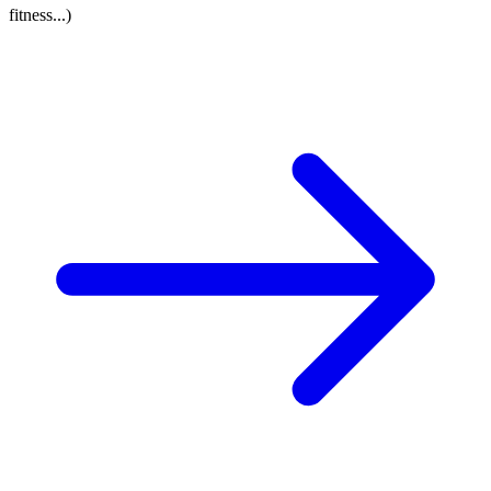
fitness...)