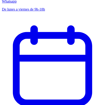
Whatsapp
De lunes a viernes de 9h-18h