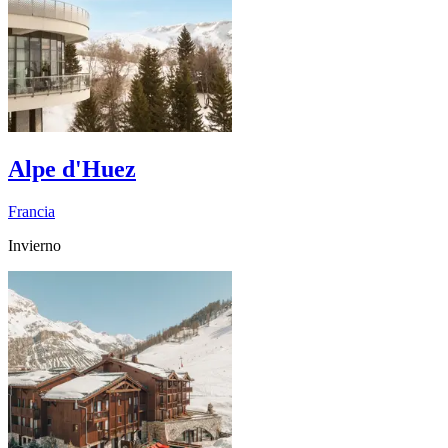
Alpe d'Huez
Francia
Invierno