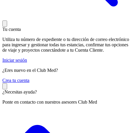
Tu cuenta
Utiliza tu número de expediente o tu dirección de correo electrónico
para ingresar y gestionar todas tus estancias, confirmar tus opciones
de viaje y proyectos conectándote a tu Cuenta Cliente.
Iniciar sesión
¿Eres nuevo en el Club Med?
C
rea tu cuenta
¿Necesitas ayuda?
Ponte en contacto con nuestros asesores Club Med