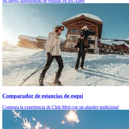
Su mejor oportunidad de esquiar en los Alpes
Comparador de estancias de esquí
Compara la experiencia de Club Med con un alquiler tradicional