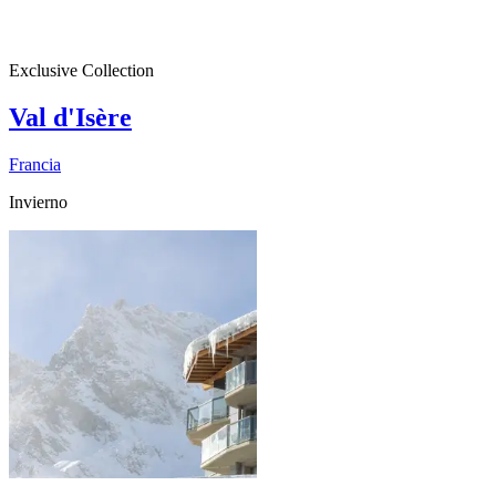
Exclusive Collection
Val d'Isère
Francia
Invierno