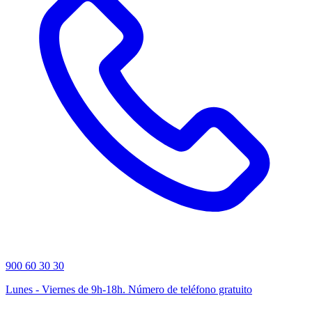
900 60 30 30
Lunes - Viernes de 9h-18h. Número de teléfono gratuito