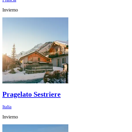
Invierno
Pragelato Sestriere
Italia
Invierno