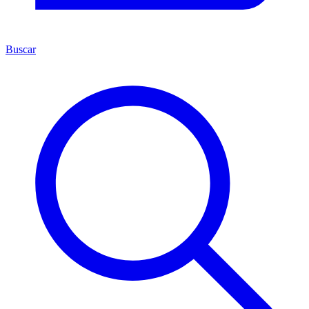
Buscar