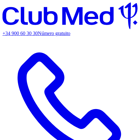
+34 900 60 30 30
Número gratuito