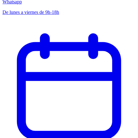
Whatsapp
De lunes a viernes de 9h-18h