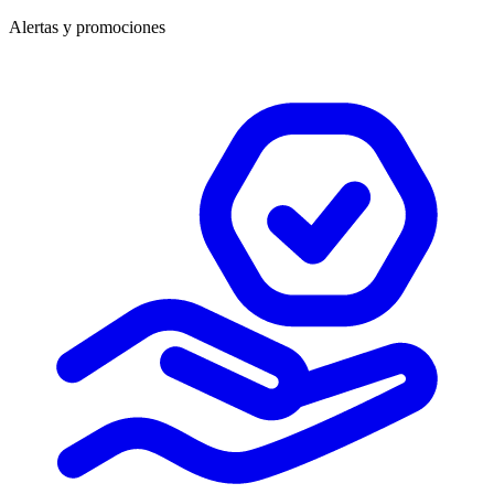
Alertas y promociones