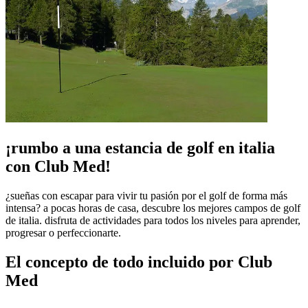
¡rumbo a una estancia de golf en italia
con Club Med!
¿sueñas con escapar para vivir tu pasión por el golf de forma más
intensa? a pocas horas de casa, descubre los mejores campos de golf
de italia. disfruta de actividades para todos los niveles para aprender,
progresar o perfeccionarte.
El concepto de todo incluido por Club
Med