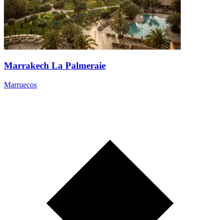
Marrakech La Palmeraie
Marruecos