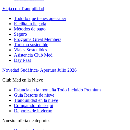
Viaja con Tranquilidad
Todo lo que tienes que saber
Facilita tu llegada
Métodos de pago
Seguro
Programa Great Members
Turismo sostenible
Viajes Sostenibles
Asistencia Club Med
Day Pass
Novedad Sudáfrica- Apertura Julio 2026
Club Med en la Nieve
Estancia en la montaña Todo Incluido Premium
Guia Resorts de nieve
Tranquilidad en la nieve
Comparador de esquí
Deportes de invierno
Nuestra oferta de deportes