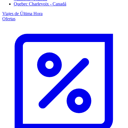
Quebec Charlevoix - Canadá
Viajes de Última Hora
Ofertas