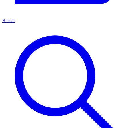
Buscar