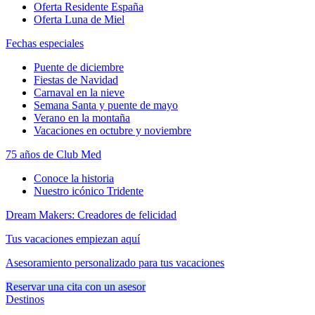
Oferta Residente España
Oferta Luna de Miel
Fechas especiales
Puente de diciembre
Fiestas de Navidad
Carnaval en la nieve
Semana Santa y puente de mayo
Verano en la montaña
Vacaciones en octubre y noviembre
75 años de Club Med
Conoce la historia
Nuestro icónico Tridente
Dream Makers: Creadores de felicidad
Tus vacaciones empiezan aquí
Asesoramiento personalizado para tus vacaciones
Reservar una cita con un asesor
Destinos