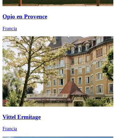
Opio en Provence
Francia
Vittel Ermitage
Francia