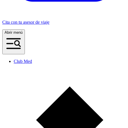
Cita con tu asesor de viaje
Abrir menú
Club Med