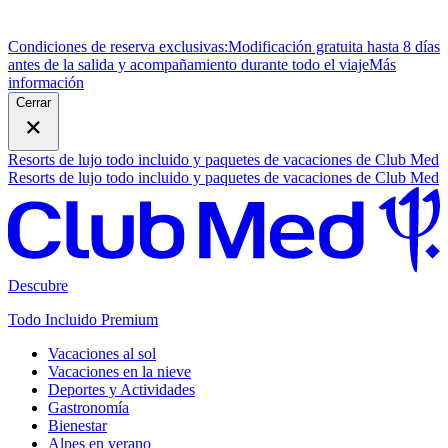
Condiciones de reserva exclusivas:
Modificación gratuita hasta 8 días
antes de la salida y acompañamiento durante todo el viaje
M
ás
información
Cerrar
Resorts de lujo todo incluido y paquetes de vacaciones de Club Med
Resorts de lujo todo incluido y paquetes de vacaciones de Club Med
Descubre
Todo Incluido Premium
Vacaciones al sol
Vacaciones en la nieve
Deportes y Actividades
Gastronomía
Bienestar
Alpes en verano