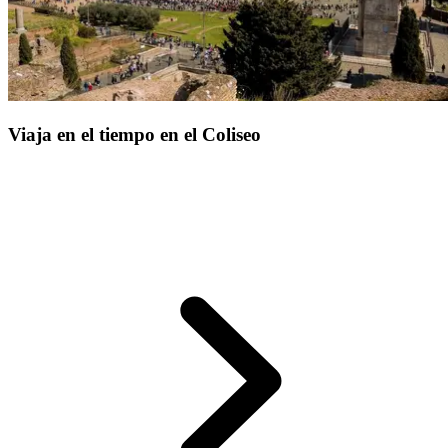
Viaja en el tiempo en el Coliseo