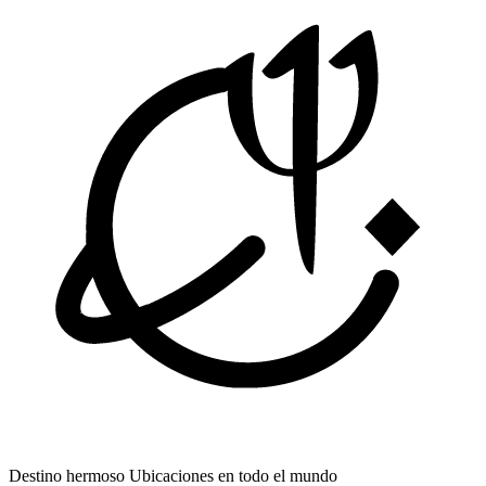
Destino hermoso
Ubicaciones en todo el mundo