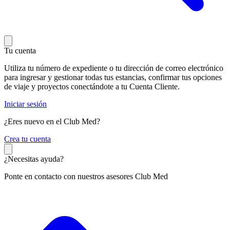
Tu cuenta
Utiliza tu número de expediente o tu dirección de correo electrónico
para ingresar y gestionar todas tus estancias, confirmar tus opciones
de viaje y proyectos conectándote a tu Cuenta Cliente.
Iniciar sesión
¿Eres nuevo en el Club Med?
C
rea tu cuenta
¿Necesitas ayuda?
Ponte en contacto con nuestros asesores Club Med