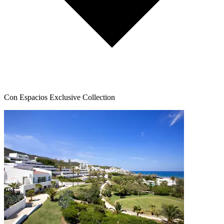
Con Espacios Exclusive Collection