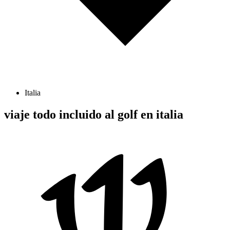
Italia
viaje todo incluido al golf en italia