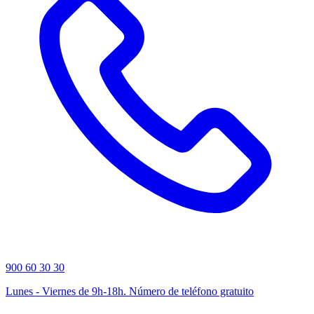
900 60 30 30
Lunes - Viernes de 9h-18h. Número de teléfono gratuito