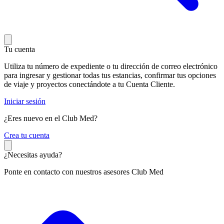
Tu cuenta
Utiliza tu número de expediente o tu dirección de correo electrónico
para ingresar y gestionar todas tus estancias, confirmar tus opciones
de viaje y proyectos conectándote a tu Cuenta Cliente.
Iniciar sesión
¿Eres nuevo en el Club Med?
C
rea tu cuenta
¿Necesitas ayuda?
Ponte en contacto con nuestros asesores Club Med