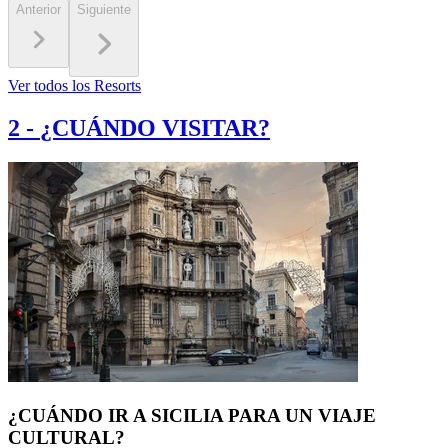
Anterior
Siguiente
Ver todos los Resorts
2
-
¿CUÁNDO VISITAR?
¿CUÁNDO IR A SICILIA PARA UN VIAJE
CULTURAL?