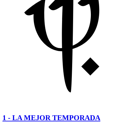
1
-
LA MEJOR TEMPORADA