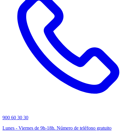
900 60 30 30
Lunes - Viernes de 9h-18h. Número de teléfono gratuito