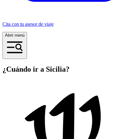
Cita con tu asesor de viaje
Abrir menú
¿Cuándo ir a Sicilia?