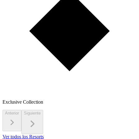
Exclusive Collection
Anterior
Siguiente
Ver todos los Resorts