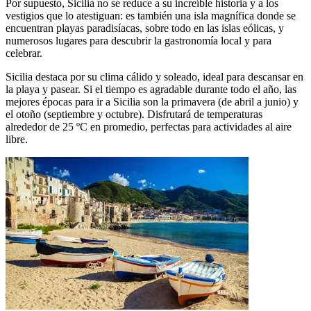
Por supuesto, Sicilia no se reduce a su increíble historia y a los
vestigios que lo atestiguan: es también una isla magnífica donde se
encuentran playas paradisíacas, sobre todo en las islas eólicas, y
numerosos lugares para descubrir la gastronomía local y para
celebrar.
Sicilia destaca por su clima cálido y soleado, ideal para descansar en
la playa y pasear. Si el tiempo es agradable durante todo el año, las
mejores épocas para ir a Sicilia son la primavera (de abril a junio) y
el otoño (septiembre y octubre). Disfrutará de temperaturas
alrededor de 25 ºC en promedio, perfectas para actividades al aire
libre.