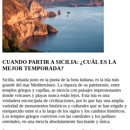
CUANDO PARTIR A SICILIA: ¿CUÁL ES LA
MEJOR TEMPORADA?
Sicilia, situada justo en la punta de la bota italiana, es la isla más
grande del mar Mediterráneo. La riqueza de su patrimonio, entre
templos griegos y capillas, se mezcla con paisajes impresionantes
donde volcanes y playas nunca están lejos. Esta isla es una
verdadera encrucijada de civilizaciones, por lo que hay una amplia
variedad de monumentos históricos y culturales que se han erigido y
enriquecido entre sí a lo largo de los siglos y los cambios históricos.
Los templos griegos conviven con las catedrales y los jardines
orientales, en una mezcla absolutamente fascinante y única.