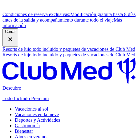
Condiciones de reserva exclusivas:
Modificación gratuita hasta 8 días
antes de la salida y acompañamiento durante todo el viaje
M
ás
información
Cerrar
Resorts de lujo todo incluido y paquetes de vacaciones de Club Med
Resorts de lujo todo incluido y paquetes de vacaciones de Club Med
Descubre
Todo Incluido Premium
Vacaciones al sol
Vacaciones en la nieve
Deportes y Actividades
Gastronomía
Bienestar
Alpes en verano