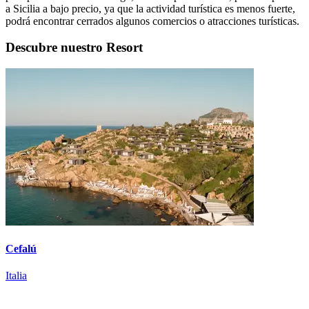
a Sicilia a bajo precio, ya que la actividad turística es menos fuerte,
podrá encontrar cerrados algunos comercios o atracciones turísticas.
Descubre nuestro Resort
Cefalú
Italia