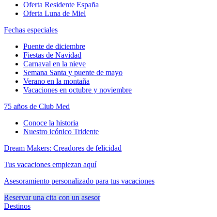
Oferta Residente España
Oferta Luna de Miel
Fechas especiales
Puente de diciembre
Fiestas de Navidad
Carnaval en la nieve
Semana Santa y puente de mayo
Verano en la montaña
Vacaciones en octubre y noviembre
75 años de Club Med
Conoce la historia
Nuestro icónico Tridente
Dream Makers: Creadores de felicidad
Tus vacaciones empiezan aquí
Asesoramiento personalizado para tus vacaciones
Reservar una cita con un asesor
Destinos