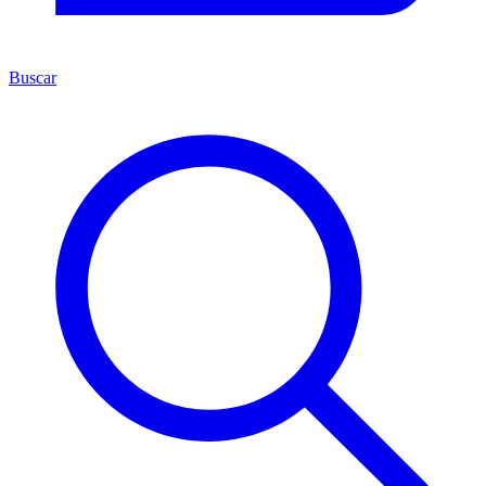
Buscar