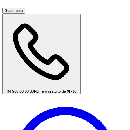
Suscríbete
+34 900 60 30 30
Número gratuito de 9h-18h