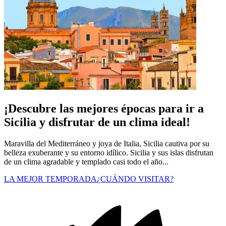
¡Descubre las mejores épocas para ir a
Sicilia y disfrutar de un clima ideal!
Maravilla del Mediterráneo y joya de Italia, Sicilia cautiva por su
belleza exuberante y su entorno idílico. Sicilia y sus islas disfrutan
de un clima agradable y templado casi todo el año...
LA MEJOR TEMPORADA
¿CUÁNDO VISITAR?