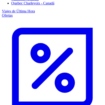
Quebec Charlevoix - Canadá
Viajes de Última Hora
Ofertas