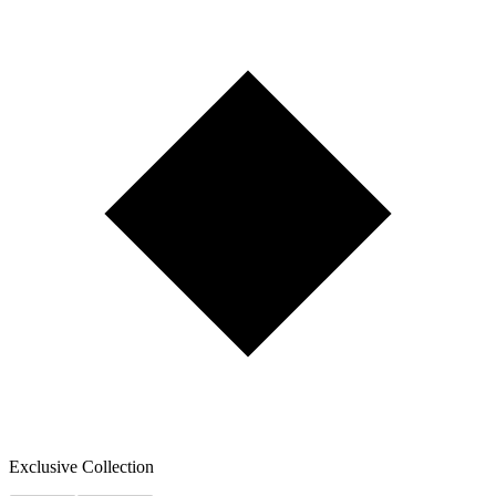
Exclusive Collection