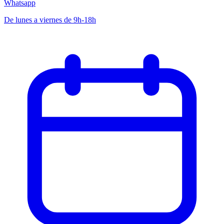
Whatsapp
De lunes a viernes de 9h-18h