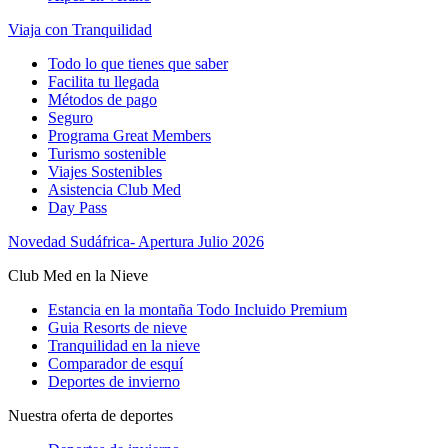
Viaja con Tranquilidad
Todo lo que tienes que saber
Facilita tu llegada
Métodos de pago
Seguro
Programa Great Members
Turismo sostenible
Viajes Sostenibles
Asistencia Club Med
Day Pass
Novedad Sudáfrica- Apertura Julio 2026
Club Med en la Nieve
Estancia en la montaña Todo Incluido Premium
Guia Resorts de nieve
Tranquilidad en la nieve
Comparador de esquí
Deportes de invierno
Nuestra oferta de deportes