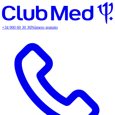
+34 900 60 30 30
Número gratuito