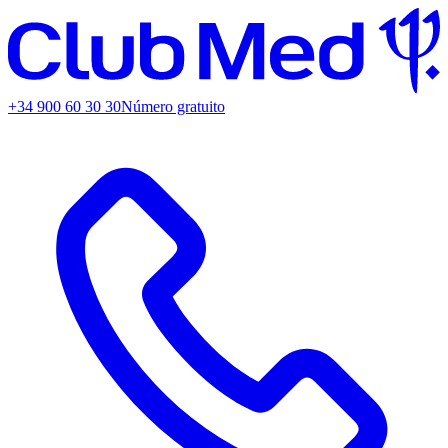
+34 900 60 30 30
Número gratuito