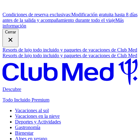
Condiciones de reserva exclusivas:
Modificación gratuita hasta 8 días
antes de la salida y acompañamiento durante todo el viaje
M
ás
información
Cerrar
Resorts de lujo todo incluido y paquetes de vacaciones de Club Med
Resorts de lujo todo incluido y paquetes de vacaciones de Club Med
Descubre
Todo Incluido Premium
Vacaciones al sol
Vacaciones en la nieve
Deportes y Actividades
Gastronomía
Bienestar
Alpes en verano