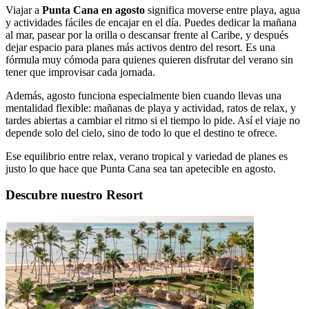
Viajar a
Punta Cana en agosto
significa moverse entre playa, agua
y actividades fáciles de encajar en el día. Puedes dedicar la mañana
al mar, pasear por la orilla o descansar frente al Caribe, y después
dejar espacio para planes más activos dentro del resort. Es una
fórmula muy cómoda para quienes quieren disfrutar del verano sin
tener que improvisar cada jornada.
Además, agosto funciona especialmente bien cuando llevas una
mentalidad flexible: mañanas de playa y actividad, ratos de relax, y
tardes abiertas a cambiar el ritmo si el tiempo lo pide. Así el viaje no
depende solo del cielo, sino de todo lo que el destino te ofrece.
Ese equilibrio entre relax, verano tropical y variedad de planes es
justo lo que hace que Punta Cana sea tan apetecible en agosto.
Descubre nuestro Resort