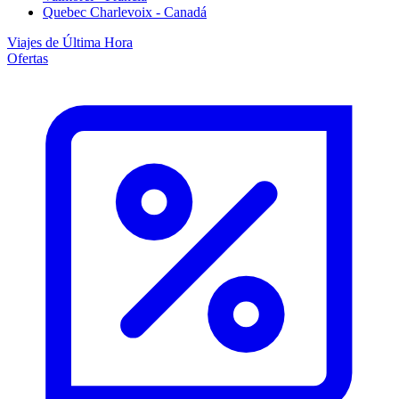
Quebec Charlevoix - Canadá
Viajes de Última Hora
Ofertas