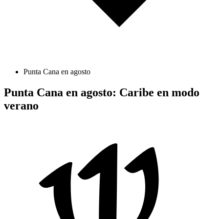
Punta Cana en agosto
Punta Cana en agosto: Caribe en modo
verano