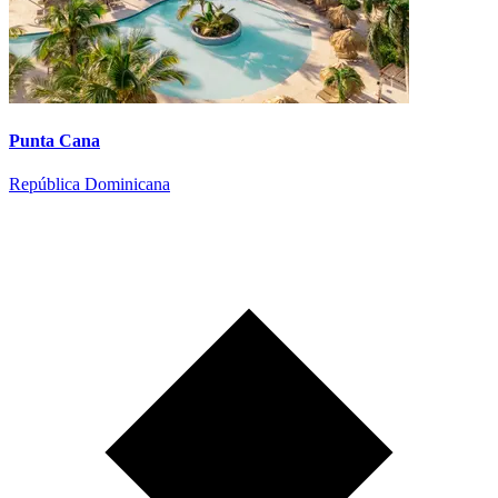
Punta Cana
República Dominicana