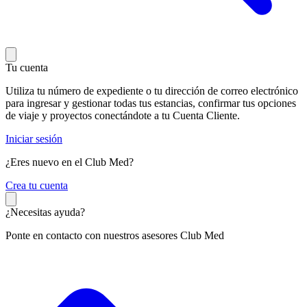
Tu cuenta
Utiliza tu número de expediente o tu dirección de correo electrónico
para ingresar y gestionar todas tus estancias, confirmar tus opciones
de viaje y proyectos conectándote a tu Cuenta Cliente.
Iniciar sesión
¿Eres nuevo en el Club Med?
C
rea tu cuenta
¿Necesitas ayuda?
Ponte en contacto con nuestros asesores Club Med