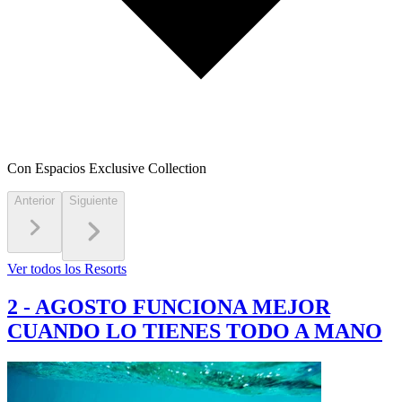
Con Espacios Exclusive Collection
Anterior
Siguiente
Ver todos los Resorts
2
-
AGOSTO FUNCIONA MEJOR
CUANDO LO TIENES TODO A MANO