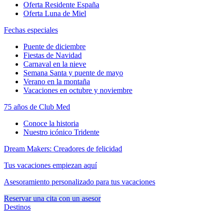
Oferta Residente España
Oferta Luna de Miel
Fechas especiales
Puente de diciembre
Fiestas de Navidad
Carnaval en la nieve
Semana Santa y puente de mayo
Verano en la montaña
Vacaciones en octubre y noviembre
75 años de Club Med
Conoce la historia
Nuestro icónico Tridente
Dream Makers: Creadores de felicidad
Tus vacaciones empiezan aquí
Asesoramiento personalizado para tus vacaciones
Reservar una cita con un asesor
Destinos