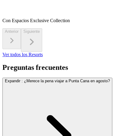
Con Espacios Exclusive Collection
Anterior
Siguiente
Ver todos los Resorts
Preguntas frecuentes
Expandir
:
¿Merece la pena viajar a Punta Cana en agosto?