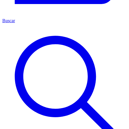
Buscar