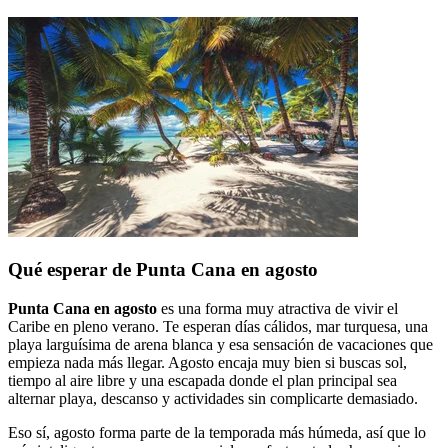
Qué esperar de Punta Cana en agosto
Punta Cana en agosto
es una forma muy atractiva de vivir el
Caribe en pleno verano. Te esperan días cálidos, mar turquesa, una
playa larguísima de arena blanca y esa sensación de vacaciones que
empieza nada más llegar. Agosto encaja muy bien si buscas sol,
tiempo al aire libre y una escapada donde el plan principal sea
alternar playa, descanso y actividades sin complicarte demasiado.
Eso sí, agosto forma parte de la temporada más húmeda, así que lo