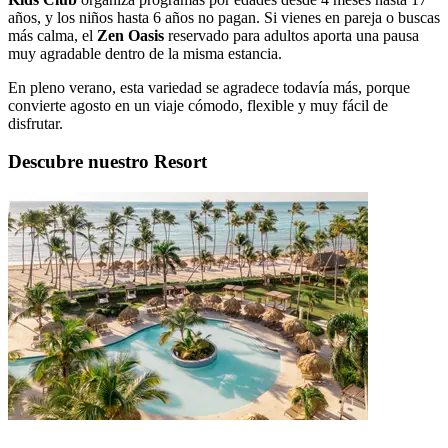
años, y los niños hasta 6 años no pagan. Si vienes en pareja o buscas
más calma, el
Zen Oasis
reservado para adultos aporta una pausa
muy agradable dentro de la misma estancia.
En pleno verano, esta variedad se agradece todavía más, porque
convierte agosto en un viaje cómodo, flexible y muy fácil de
disfrutar.
Descubre nuestro Resort