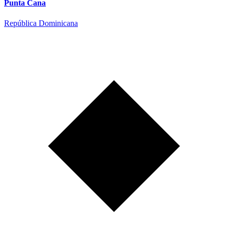
Punta Cana
República Dominicana