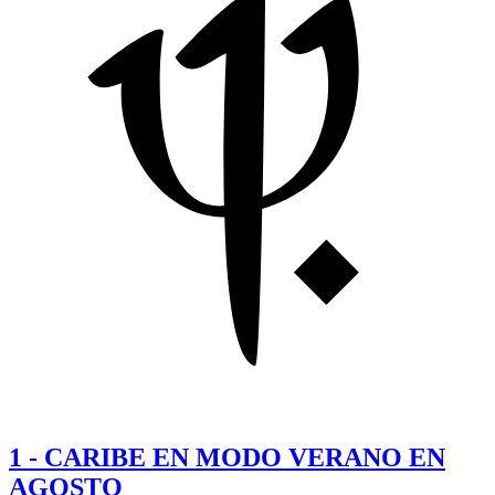
1
-
CARIBE EN MODO VERANO EN
AGOSTO