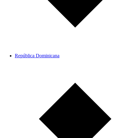
República Dominicana