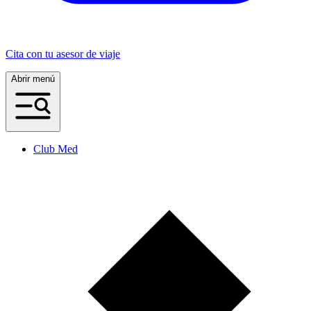
Cita con tu asesor de viaje
Abrir menú
Club Med