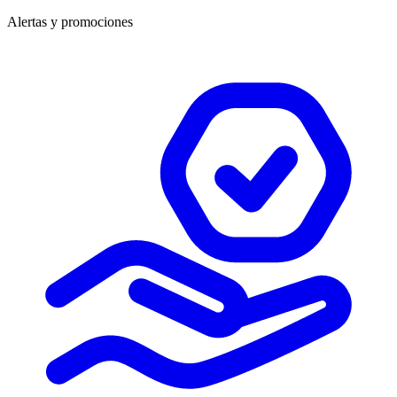
Alertas y promociones