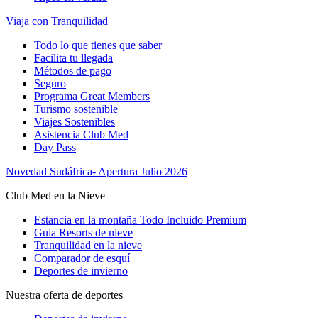
Viaja con Tranquilidad
Todo lo que tienes que saber
Facilita tu llegada
Métodos de pago
Seguro
Programa Great Members
Turismo sostenible
Viajes Sostenibles
Asistencia Club Med
Day Pass
Novedad Sudáfrica- Apertura Julio 2026
Club Med en la Nieve
Estancia en la montaña Todo Incluido Premium
Guia Resorts de nieve
Tranquilidad en la nieve
Comparador de esquí
Deportes de invierno
Nuestra oferta de deportes