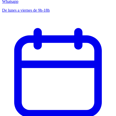
Whatsapp
De lunes a viernes de 9h-18h