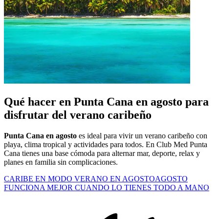
Qué hacer en Punta Cana en agosto para
disfrutar del verano caribeño
Punta Cana en agosto
es ideal para vivir un verano caribeño con
playa, clima tropical y actividades para todos. En Club Med Punta
Cana tienes una base cómoda para alternar mar, deporte, relax y
planes en familia sin complicaciones.
CARIBE EN MODO VERANO EN AGOSTO
AGOSTO
FUNCIONA MEJOR CUANDO LO TIENES TODO A MANO