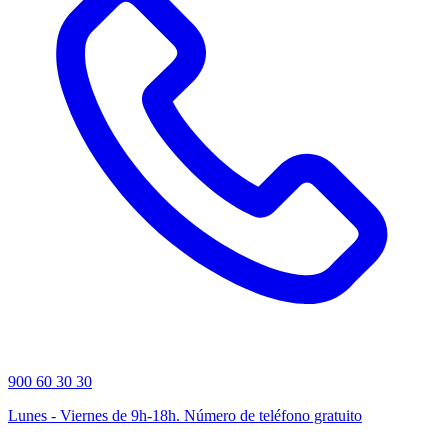
900 60 30 30
Lunes - Viernes de 9h-18h. Número de teléfono gratuito