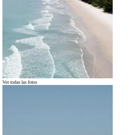
Ver todas las fotos