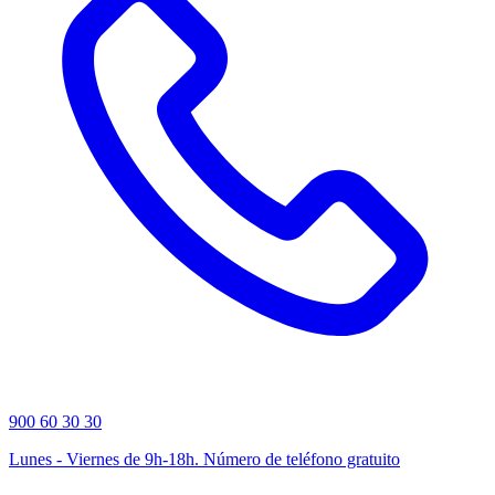
900 60 30 30
Lunes - Viernes de 9h-18h. Número de teléfono gratuito