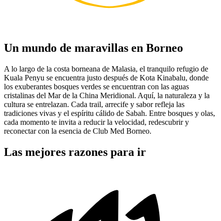
Un mundo de maravillas en Borneo
A lo largo de la costa borneana de Malasia, el tranquilo refugio de
Kuala Penyu se encuentra justo después de Kota Kinabalu, donde
los exuberantes bosques verdes se encuentran con las aguas
cristalinas del Mar de la China Meridional. Aquí, la naturaleza y la
cultura se entrelazan. Cada trail, arrecife y sabor refleja las
tradiciones vivas y el espíritu cálido de Sabah. Entre bosques y olas,
cada momento te invita a reducir la velocidad, redescubrir y
reconectar con la esencia de Club Med Borneo.
Las mejores razones para ir