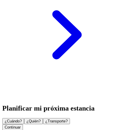
Planificar mi próxima estancia
¿Cuándo?
¿Quién?
¿Transporte?
Continuar