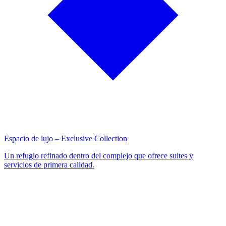
Espacio de lujo – Exclusive Collection
Un refugio refinado dentro del complejo que ofrece suites y
servicios de primera calidad.