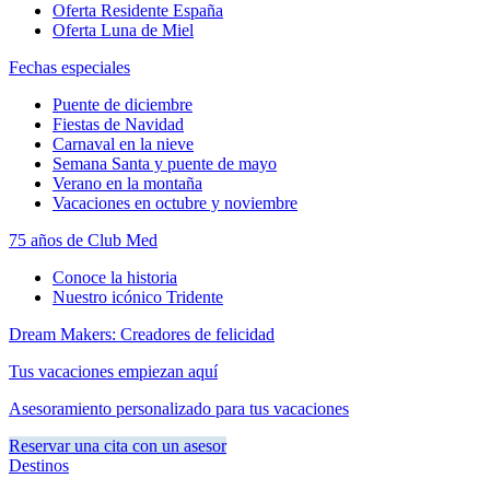
Oferta Residente España
Oferta Luna de Miel
Fechas especiales
Puente de diciembre
Fiestas de Navidad
Carnaval en la nieve
Semana Santa y puente de mayo
Verano en la montaña
Vacaciones en octubre y noviembre
75 años de Club Med
Conoce la historia
Nuestro icónico Tridente
Dream Makers: Creadores de felicidad
Tus vacaciones empiezan aquí
Asesoramiento personalizado para tus vacaciones
Reservar una cita con un asesor
Destinos