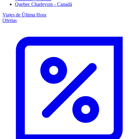
Quebec Charlevoix - Canadá
Viajes de Última Hora
Ofertas