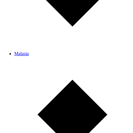
Malasia