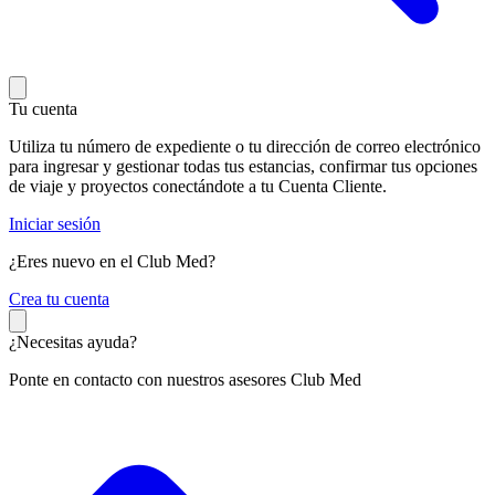
Tu cuenta
Utiliza tu número de expediente o tu dirección de correo electrónico
para ingresar y gestionar todas tus estancias, confirmar tus opciones
de viaje y proyectos conectándote a tu Cuenta Cliente.
Iniciar sesión
¿Eres nuevo en el Club Med?
C
rea tu cuenta
¿Necesitas ayuda?
Ponte en contacto con nuestros asesores Club Med