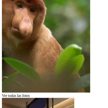
Ver todas las fotos