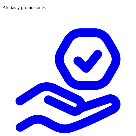
Alertas y promociones