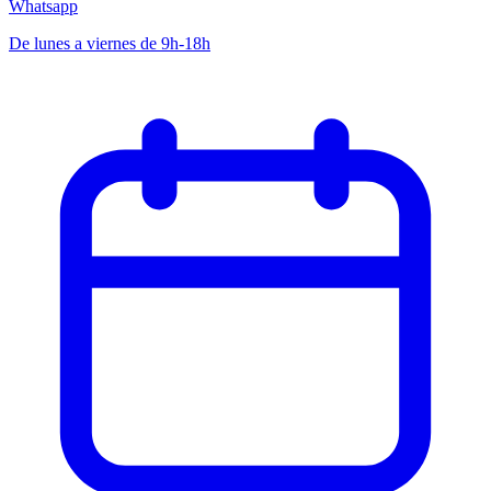
Whatsapp
De lunes a viernes de 9h-18h