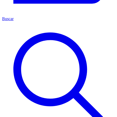
Buscar