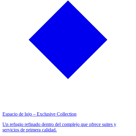
Espacio de lujo – Exclusive Collection
Un refugio refinado dentro del complejo que ofrece suites y
servicios de primera calidad.