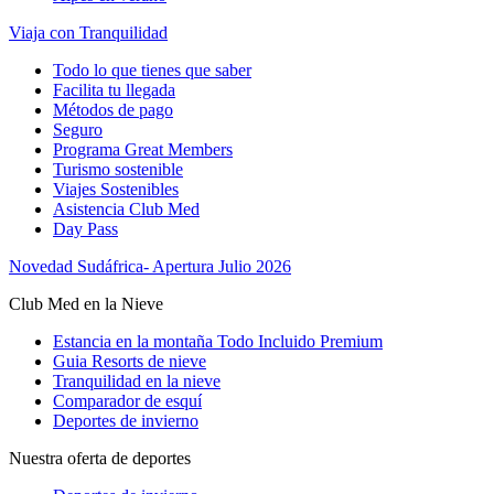
Viaja con Tranquilidad
Todo lo que tienes que saber
Facilita tu llegada
Métodos de pago
Seguro
Programa Great Members
Turismo sostenible
Viajes Sostenibles
Asistencia Club Med
Day Pass
Novedad Sudáfrica- Apertura Julio 2026
Club Med en la Nieve
Estancia en la montaña Todo Incluido Premium
Guia Resorts de nieve
Tranquilidad en la nieve
Comparador de esquí
Deportes de invierno
Nuestra oferta de deportes