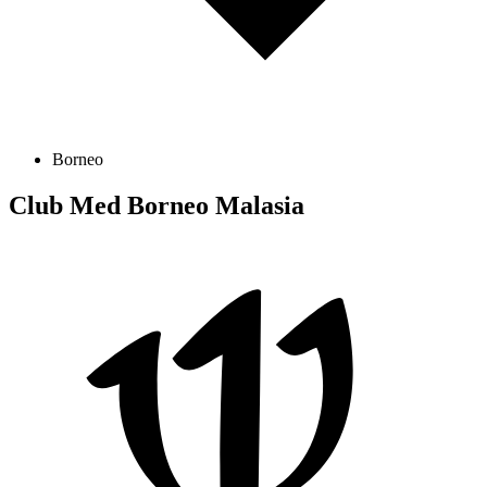
Borneo
Club Med Borneo
Malasia