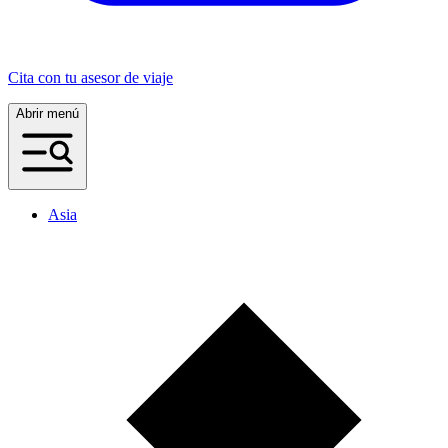
Cita con tu asesor de viaje
Abrir menú
Asia