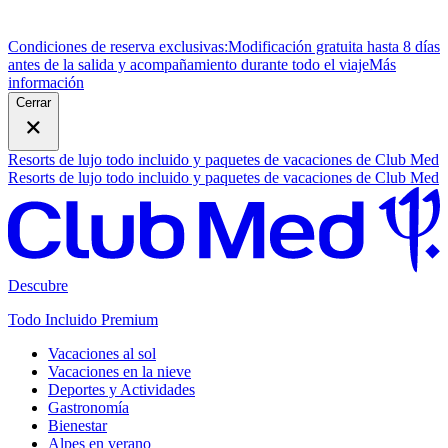
Condiciones de reserva exclusivas:
Modificación gratuita hasta 8 días
antes de la salida y acompañamiento durante todo el viaje
M
ás
información
Cerrar
Resorts de lujo todo incluido y paquetes de vacaciones de Club Med
Resorts de lujo todo incluido y paquetes de vacaciones de Club Med
Descubre
Todo Incluido Premium
Vacaciones al sol
Vacaciones en la nieve
Deportes y Actividades
Gastronomía
Bienestar
Alpes en verano