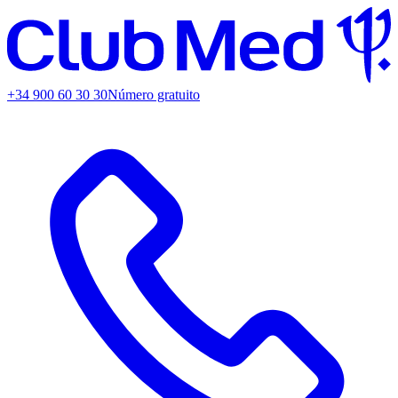
+34 900 60 30 30
Número gratuito