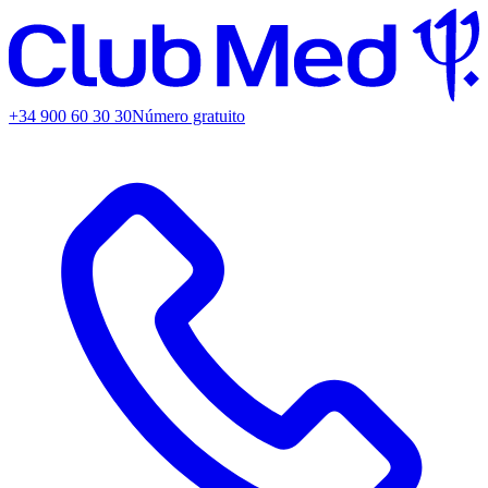
+34 900 60 30 30
Número gratuito