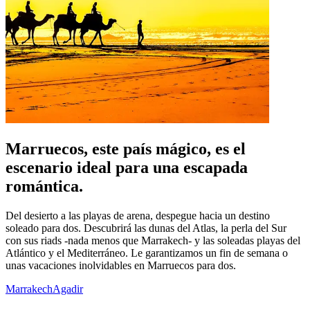
Marruecos, este país mágico, es el
escenario ideal para una escapada
romántica.
Del desierto a las playas de arena, despegue hacia un destino
soleado para dos. Descubrirá las dunas del Atlas, la perla del Sur
con sus riads -nada menos que Marrakech- y las soleadas playas del
Atlántico y el Mediterráneo. Le garantizamos un fin de semana o
unas vacaciones inolvidables en Marruecos para dos.
Marrakech
Agadir