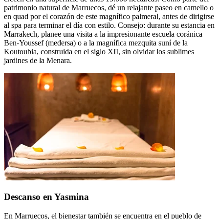
patrimonio natural de Marruecos, dé un relajante paseo en camello o
en quad por el corazón de este magnífico palmeral, antes de dirigirse
al spa para terminar el día con estilo. Consejo: durante su estancia en
Marrakech, planee una visita a la impresionante escuela coránica
Ben-Youssef (medersa) o a la magnífica mezquita suní de la
Koutoubia, construida en el siglo XII, sin olvidar los sublimes
jardines de la Menara.
Descanso en Yasmina
En Marruecos, el bienestar también se encuentra en el pueblo de