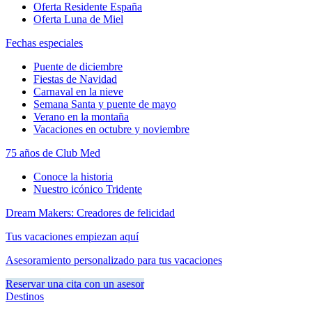
Oferta Residente España
Oferta Luna de Miel
Fechas especiales
Puente de diciembre
Fiestas de Navidad
Carnaval en la nieve
Semana Santa y puente de mayo
Verano en la montaña
Vacaciones en octubre y noviembre
75 años de Club Med
Conoce la historia
Nuestro icónico Tridente
Dream Makers: Creadores de felicidad
Tus vacaciones empiezan aquí
Asesoramiento personalizado para tus vacaciones
Reservar una cita con un asesor
Destinos