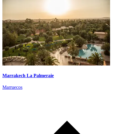
Marrakech La Palmeraie
Marruecos