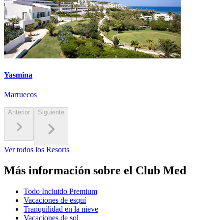
Yasmina
Marruecos
Anterior
Siguiente
Ver todos los Resorts
Más información sobre el Club Med
Todo Incluido Premium
Vacaciones de esquí
Tranquilidad en la nieve
Vacaciones de sol