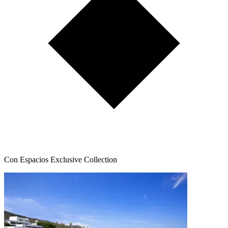
Con Espacios Exclusive Collection