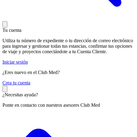
Tu cuenta
Utiliza tu número de expediente o tu dirección de correo electrónico
para ingresar y gestionar todas tus estancias, confirmar tus opciones
de viaje y proyectos conectándote a tu Cuenta Cliente.
Iniciar sesión
¿Eres nuevo en el Club Med?
C
rea tu cuenta
¿Necesitas ayuda?
Ponte en contacto con nuestros asesores Club Med