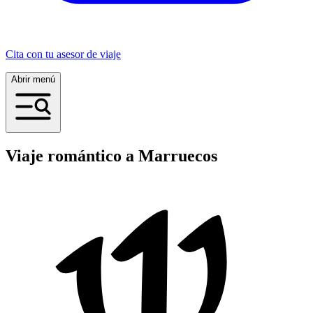
Cita con tu asesor de viaje
Abrir menú
Viaje romántico a Marruecos