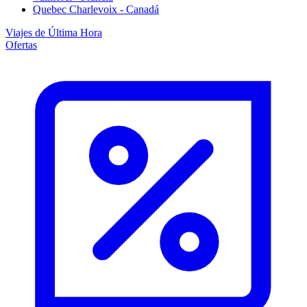
Quebec Charlevoix - Canadá
Viajes de Última Hora
Ofertas