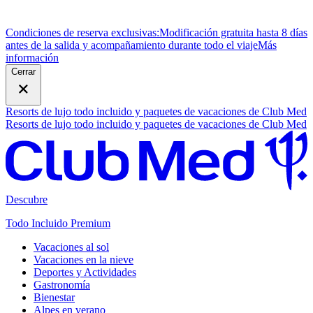
Condiciones de reserva exclusivas:
Modificación gratuita hasta 8 días
antes de la salida y acompañamiento durante todo el viaje
M
ás
información
Cerrar
Resorts de lujo todo incluido y paquetes de vacaciones de Club Med
Resorts de lujo todo incluido y paquetes de vacaciones de Club Med
Descubre
Todo Incluido Premium
Vacaciones al sol
Vacaciones en la nieve
Deportes y Actividades
Gastronomía
Bienestar
Alpes en verano