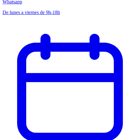
Whatsapp
De lunes a viernes de 9h-18h