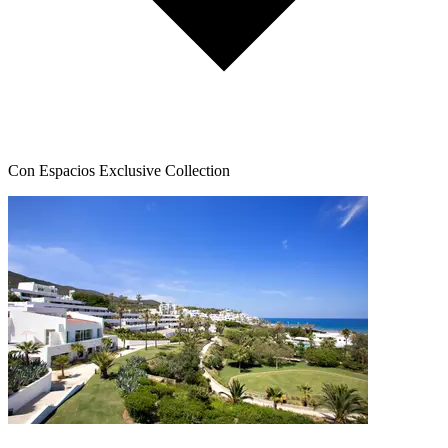
Con Espacios Exclusive Collection