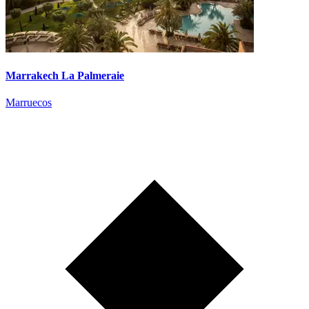
Marrakech La Palmeraie
Marruecos