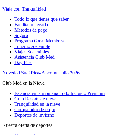
Viaja con Tranquilidad
Todo lo que tienes que saber
Facilita tu llegada
Métodos de pago
Seguro
Programa Great Members
Turismo sostenible
Viajes Sostenibles
Asistencia Club Med
Day Pass
Novedad Sudáfrica- Apertura Julio 2026
Club Med en la Nieve
Estancia en la montaña Todo Incluido Premium
Guia Resorts de nieve
Tranquilidad en la nieve
Comparador de esquí
Deportes de invierno
Nuestra oferta de deportes