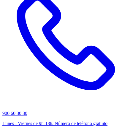
900 60 30 30
Lunes - Viernes de 9h-18h. Número de teléfono gratuito