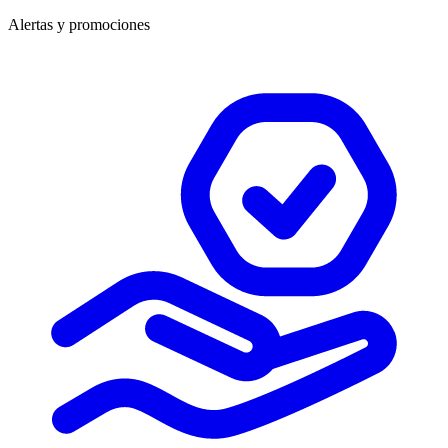
Alertas y promociones