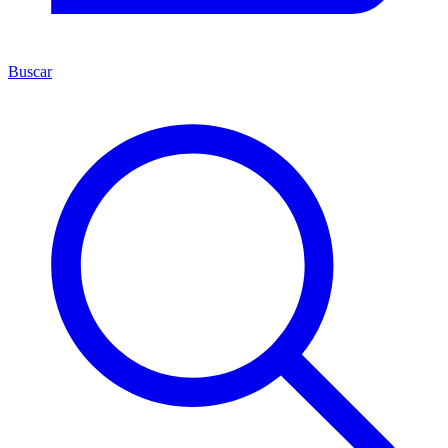
Buscar