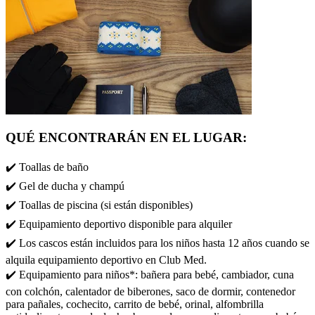
QUÉ ENCONTRARÁN EN EL LUGAR:
✔️ Toallas de baño
✔️ Gel de ducha y champú
✔️ Toallas de piscina (si están disponibles)
✔️ Equipamiento deportivo disponible para alquiler
✔️ Los cascos están incluidos para los niños hasta 12 años cuando se
alquila equipamiento deportivo en Club Med.
✔️ Equipamiento para niños*: bañera para bebé, cambiador, cuna
con colchón, calentador de biberones, saco de dormir, contenedor
para pañales, cochecito, carrito de bebé, orinal, alfombrilla