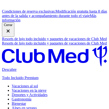
Condiciones de reserva exclusivas:
Modificación gratuita hasta 8 días
antes de la salida y acompañamiento durante todo el viaje
M
ás
información
Cerrar
Resorts de lujo todo incluido y paquetes de vacaciones de Club Med
Resorts de lujo todo incluido y paquetes de vacaciones de Club Med
Descubre
Todo Incluido Premium
Vacaciones al sol
Vacaciones en la nieve
Deportes y Actividades
Gastronomía
Bienestar
Alpes en verano