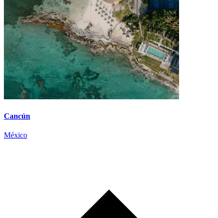
Cancún
México