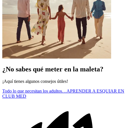
¿No sabes qué meter en la maleta?
¡Aquí tienes algunos consejos útiles!
Todo lo que necesitan los adultos…
APRENDER A ESQUIAR EN
CLUB MED