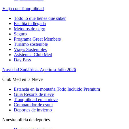
Viaja con Tranquilidad
Todo lo que tienes que saber
Facilita tu llegada
Métodos de pago
Seguro
Programa Great Members
Turismo sostenible
Viajes Sostenibles
Asistencia Club Med
Day Pass
Novedad Sudáfrica- Apertura Julio 2026
Club Med en la Nieve
Estancia en la montaña Todo Incluido Premium
Guia Resorts de nieve
Tranquilidad en la nieve
Comparador de esquí
Deportes de invierno
Nuestra oferta de deportes