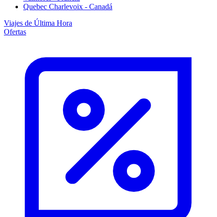
Quebec Charlevoix - Canadá
Viajes de Última Hora
Ofertas