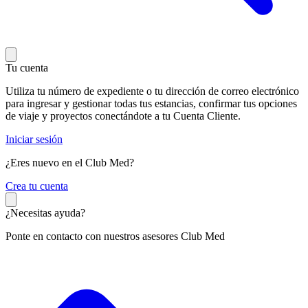
Tu cuenta
Utiliza tu número de expediente o tu dirección de correo electrónico
para ingresar y gestionar todas tus estancias, confirmar tus opciones
de viaje y proyectos conectándote a tu Cuenta Cliente.
Iniciar sesión
¿Eres nuevo en el Club Med?
C
rea tu cuenta
¿Necesitas ayuda?
Ponte en contacto con nuestros asesores Club Med