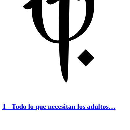
1
-
Todo lo que necesitan los adultos…