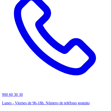
900 60 30 30
Lunes - Viernes de 9h-18h. Número de teléfono gratuito