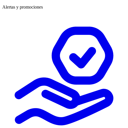
Alertas y promociones