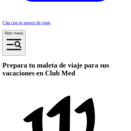
Cita con tu asesor de viaje
Abrir menú
Prepara tu maleta de viaje para sus
vacaciones en Club Med