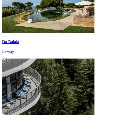
Da Balaia
Portugal