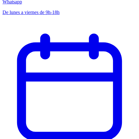
Whatsapp
De lunes a viernes de 9h-18h