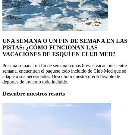
UNA SEMANA O UN FIN DE SEMANA EN LAS
PISTAS: ¿CÓMO FUNCIONAN LAS
VACACIONES DE ESQUÍ EN CLUB MED?
Por una semana, un fin de semana o unas breves vacaciones entre
semana, encuentren el paquete todo incluido de Club Med que se
adapte a sus necesidades. Descubran nuestra oferta flexible de
deportes de invierno todo incluido.
Descubre nuestros resorts