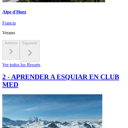
Alpe d'Huez
Francia
Verano
Anterior
Siguiente
Ver todos los Resorts
2
-
APRENDER A ESQUIAR EN CLUB
MED