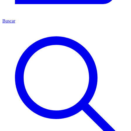
Buscar