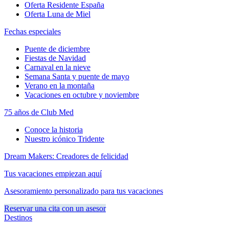
Oferta Residente España
Oferta Luna de Miel
Fechas especiales
Puente de diciembre
Fiestas de Navidad
Carnaval en la nieve
Semana Santa y puente de mayo
Verano en la montaña
Vacaciones en octubre y noviembre
75 años de Club Med
Conoce la historia
Nuestro icónico Tridente
Dream Makers: Creadores de felicidad
Tus vacaciones empiezan aquí
Asesoramiento personalizado para tus vacaciones
Reservar una cita con un asesor
Destinos