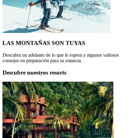
LAS MONTAÑAS SON TUYAS
Descubra un adelanto de lo que le espera y algunos valiosos
consejos en preparación para su estancia.
Descubre nuestros resorts